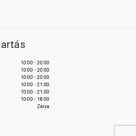
tartás
10:00 - 20:00
10:00 - 20:00
10:00 - 20:00
10:00 - 21:00
10:00 - 21:00
10:00 - 18:00
Zárva