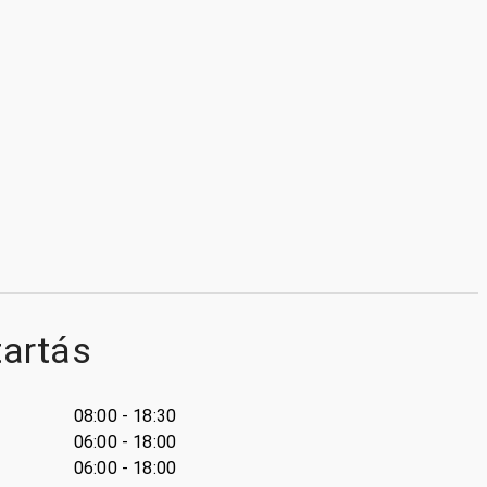
tartás
08:00 - 18:30
06:00 - 18:00
06:00 - 18:00