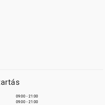
tartás
09:00 - 21:00
09:00 - 21:00