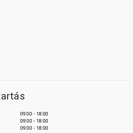
tartás
09:00 - 18:00
09:00 - 18:00
09:00 - 18:00