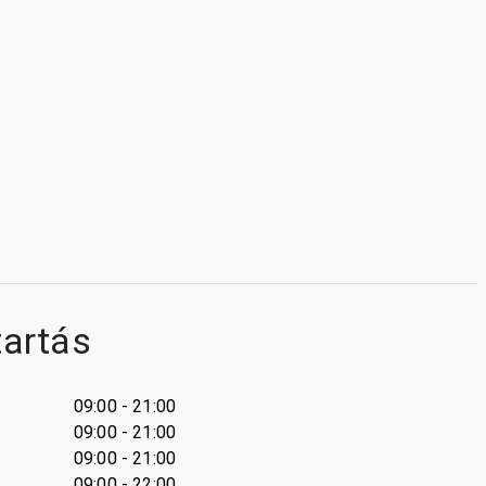
tartás
09:00 - 21:00
09:00 - 21:00
09:00 - 21:00
09:00 - 22:00