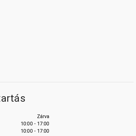
tartás
Zárva
10:00 - 17:00
10:00 - 17:00