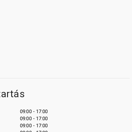
tartás
09:00 - 17:00
09:00 - 17:00
09:00 - 17:00