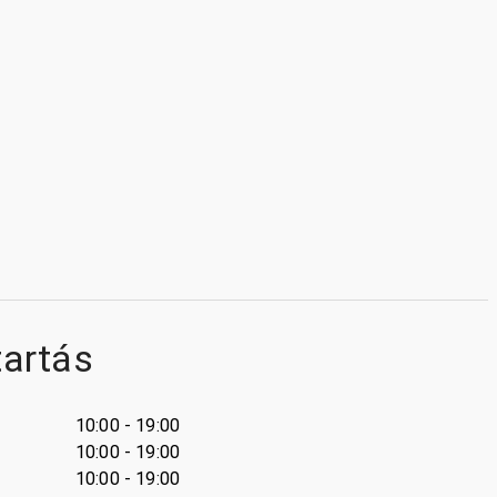
tartás
10:00 - 19:00
10:00 - 19:00
10:00 - 19:00