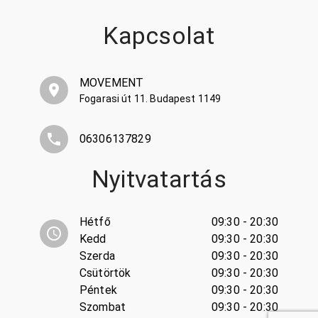
Kapcsolat
MOVEMENT
Fogarasi út 11. Budapest 1149
06306137829
Nyitvatartás
Hétfő
09:30 - 20:30
Kedd
09:30 - 20:30
Szerda
09:30 - 20:30
Csütörtök
09:30 - 20:30
Péntek
09:30 - 20:30
Szombat
09:30 - 20:30