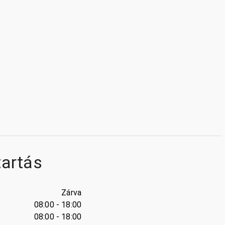
tartás
Zárva
08:00 - 18:00
08:00 - 18:00