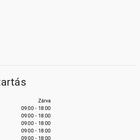
tartás
Zárva
09:00 - 18:00
09:00 - 18:00
09:00 - 18:00
09:00 - 18:00
09:00 - 18:00