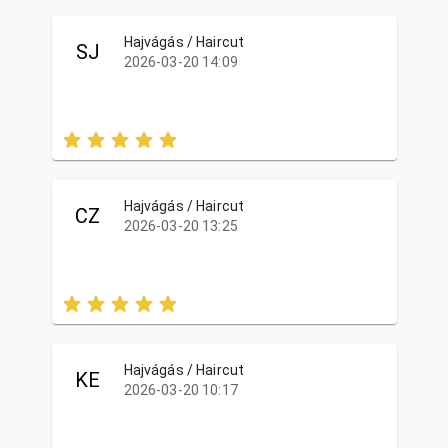
Hajvágás / Haircut
SJ
2026-03-20 14:09
Hajvágás / Haircut
CZ
2026-03-20 13:25
Hajvágás / Haircut
KE
2026-03-20 10:17