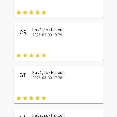
Hajvágás / Haircut
CR
2026-03-30 19:29
Hajvágás / Haircut
GT
2026-03-30 17:38
Hajvágás / Haircut