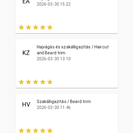
EÁ
2026-03-30 15:22
Hajvágás és szakálligazítás / Haircut
KZ
and Beard trim
2026-03-30 13:10
Szakálligazítás / Beard trim
HV
2026-03-30 11:46