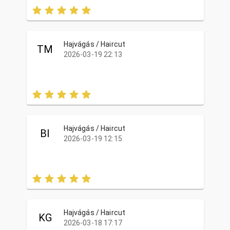
Hajvágás / Haircut
TM
2026-03-19 22:13
Hajvágás / Haircut
BI
2026-03-19 12:15
Hajvágás / Haircut
KG
2026-03-18 17:17