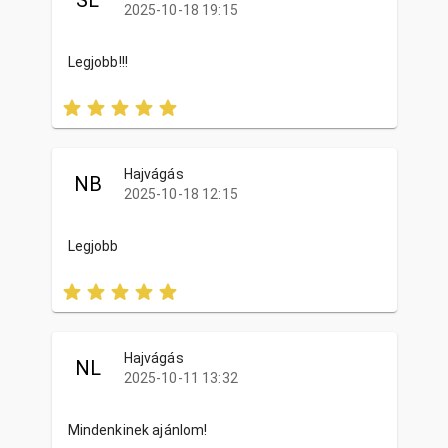
2025-10-18 19:15
Legjobb!!!
Hajvágás
NB
2025-10-18 12:15
Legjobb
Hajvágás
NL
2025-10-11 13:32
Mindenkinek ajánlom!