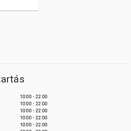
tartás
10:00 - 22:00
10:00 - 22:00
10:00 - 22:00
10:00 - 22:00
10:00 - 22:00