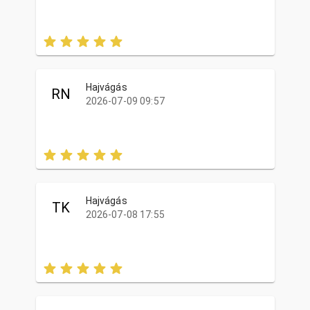
Hajvágás
RN
2026-07-09 09:57
Hajvágás
TK
2026-07-08 17:55