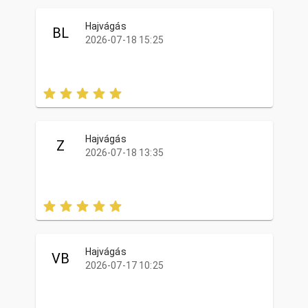
Hajvágás
BL
2026-07-18 15:25
Hajvágás
Z
2026-07-18 13:35
Hajvágás
VB
2026-07-17 10:25