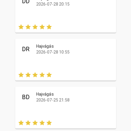
DD
2026-07-28 20:15
Hajvágás
DR
2026-07-28 10:55
Hajvágás
BD
2026-07-25 21:58