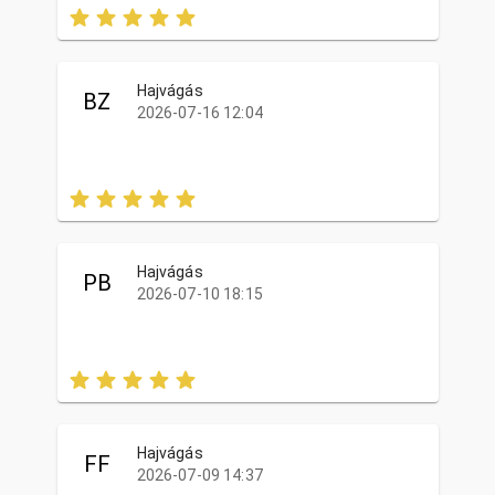
Hajvágás
BZ
2026-07-16 12:04
Hajvágás
PB
2026-07-10 18:15
Hajvágás
FF
2026-07-09 14:37