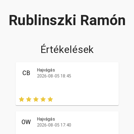
Rublinszki Ramón
Értékelések
Hajvágás
CB
2026-08-05 18:45
Hajvágás
OW
2026-08-05 17:40