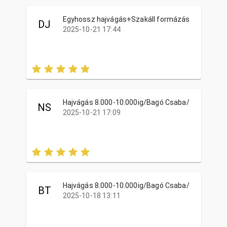
Egyhossz hajvágás+Szakáll formázás
DJ
2025-10-21 17:44
Hajvágás 8.000-10.000ig/Bagó Csaba/
NS
2025-10-21 17:09
Hajvágás 8.000-10.000ig/Bagó Csaba/
BT
2025-10-18 13:11