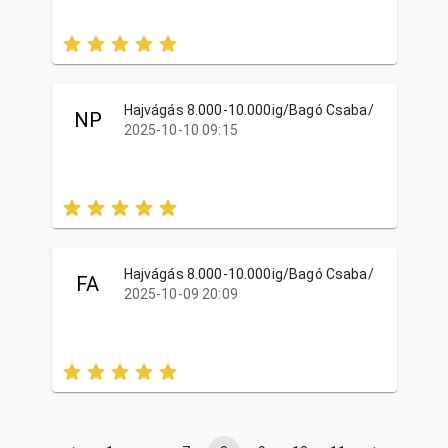
Hajvágás 8.000-10.000ig/Bagó Csaba/
NP
2025-10-10 09:15
Hajvágás 8.000-10.000ig/Bagó Csaba/
FA
2025-10-09 20:09