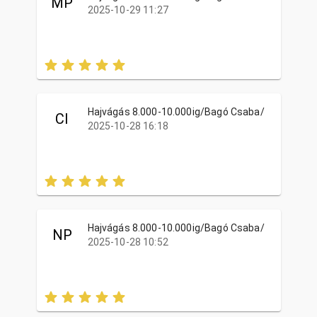
MP
2025-10-29 11:27
Hajvágás 8.000-10.000ig/Bagó Csaba/
CI
2025-10-28 16:18
Hajvágás 8.000-10.000ig/Bagó Csaba/
NP
2025-10-28 10:52