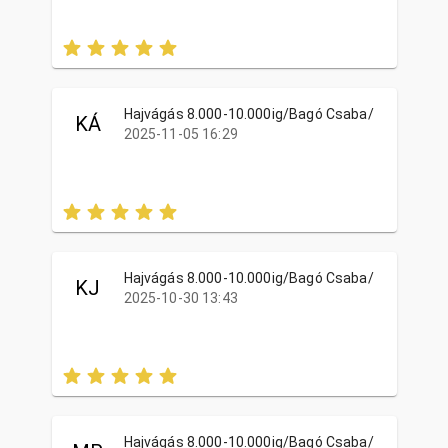
Hajvágás 8.000-10.000ig/Bagó Csaba/
KÁ
2025-11-05 16:29
Hajvágás 8.000-10.000ig/Bagó Csaba/
KJ
2025-10-30 13:43
Hajvágás 8.000-10.000ig/Bagó Csaba/