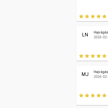
Hajvágás
LN
2026-02-
Hajvágás
MJ
2026-02-