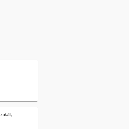
zakáll,