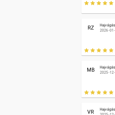
Hajvágás
RZ
2026-01-
Hajvágás
MB
2025-12-
Hajvágás
VR
2025-12-