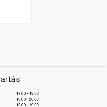
tartás
12:00 - 19:00
10:00 - 20:00
10:00 - 20:00