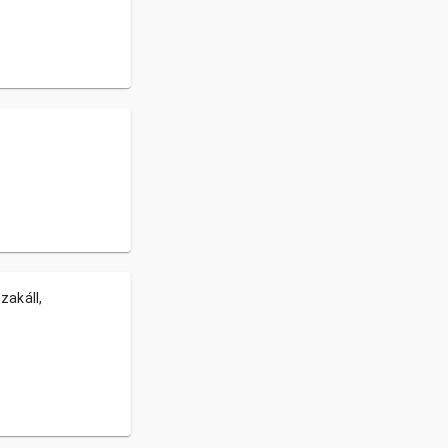
zakáll,