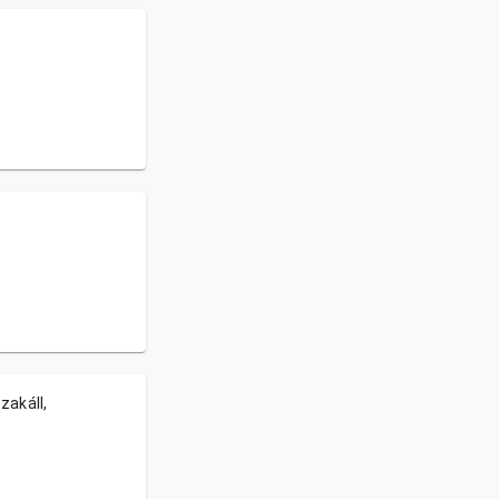
zakáll,