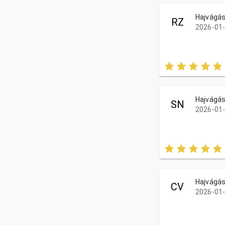
Hajvágás
RZ
2026-01-
Hajvágás
SN
2026-01-
Hajvágás
CV
2026-01-