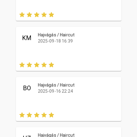
Hajvágás / Haircut
KM
2025-09-18 16:39
Hajvágás / Haircut
BO
2025-09-16 22:24
Hajvágás / Haircut