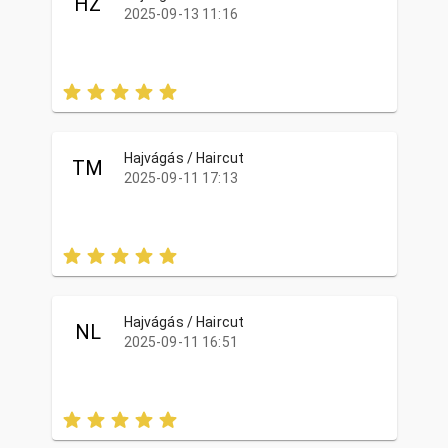
HZ
2025-09-13 11:16
Hajvágás / Haircut
TM
2025-09-11 17:13
Hajvágás / Haircut
NL
2025-09-11 16:51