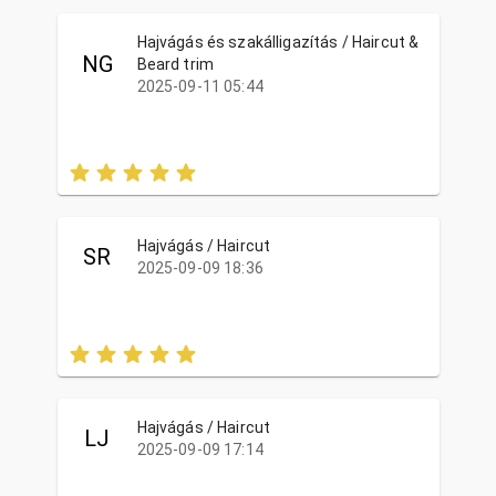
Hajvágás és szakálligazítás / Haircut &
NG
Beard trim
2025-09-11 05:44
Hajvágás / Haircut
SR
2025-09-09 18:36
Hajvágás / Haircut
LJ
2025-09-09 17:14