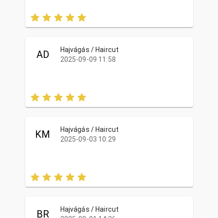
Hajvágás / Haircut
AD
2025-09-09 11:58
Hajvágás / Haircut
KM
2025-09-03 10:29
Hajvágás / Haircut
BR