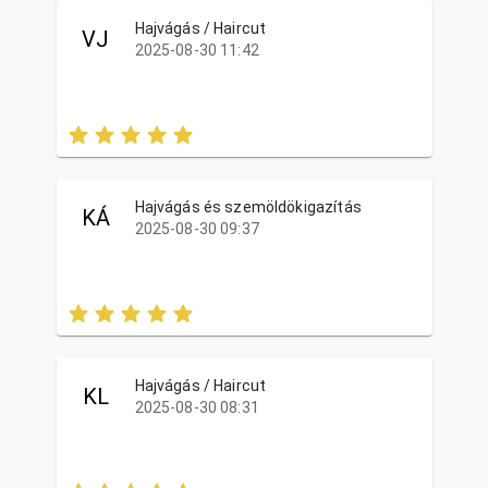
Hajvágás / Haircut
VJ
2025-08-30 11:42
Hajvágás és szemöldökigazítás
KÁ
2025-08-30 09:37
Hajvágás / Haircut
KL
2025-08-30 08:31