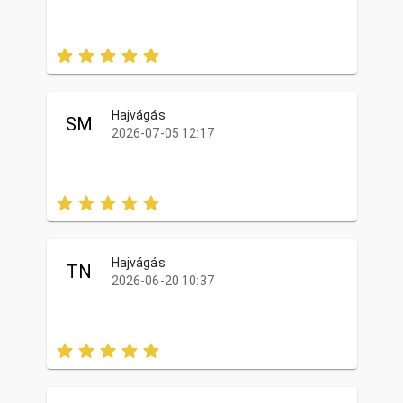
Hajvágás
SM
2026-07-05 12:17
Hajvágás
TN
2026-06-20 10:37