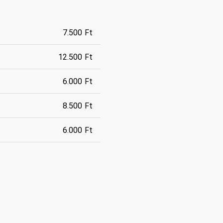
7.500 Ft
12.500 Ft
6.000 Ft
8.500 Ft
6.000 Ft