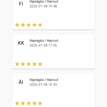
Hajvágás / Haircut
FI
2026-01-08 19:48
Hajvágás / Haircut
KK
2026-01-08 17:35
Hajvágás / Haircut
ÁI
2026-01-08 10:43