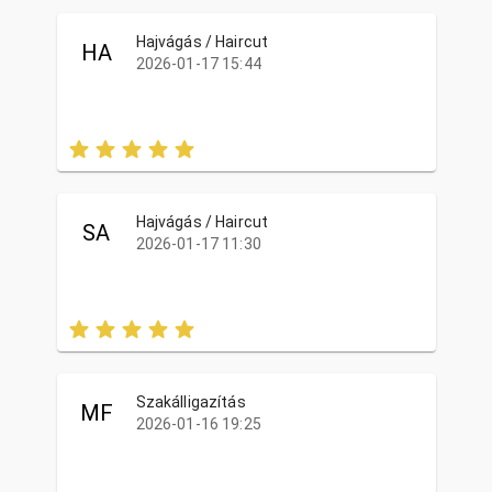
Hajvágás / Haircut
HA
2026-01-17 15:44
Hajvágás / Haircut
SA
2026-01-17 11:30
Szakálligazítás
MF
2026-01-16 19:25