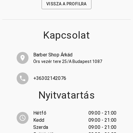
VISSZA A PROFILRA
Kapcsolat
Barber Shop Árkád
Örs vezér tere 25/A Budapest 1087
+36302142076
Nyitvatartás
Hétfő
09:00 - 21:00
Kedd
09:00 - 21:00
Szerda
09:00 - 21:00