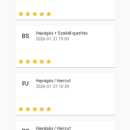
Hajvágás + Szakáll igazítás
BS
2026-01-21 19:03
Hajvágás / Haircut
PJ
2026-01-21 10:39
Hajvágás / Haircut