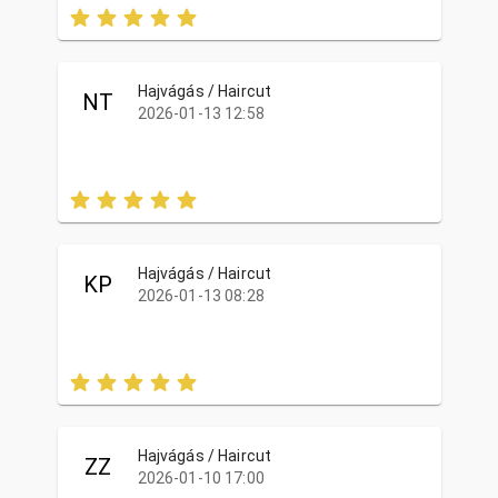
Hajvágás / Haircut
NT
2026-01-13 12:58
Hajvágás / Haircut
KP
2026-01-13 08:28
Hajvágás / Haircut
ZZ
2026-01-10 17:00