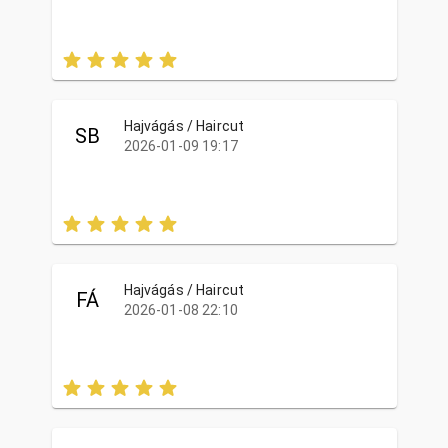
Hajvágás / Haircut
SB
2026-01-09 19:17
Hajvágás / Haircut
FÁ
2026-01-08 22:10