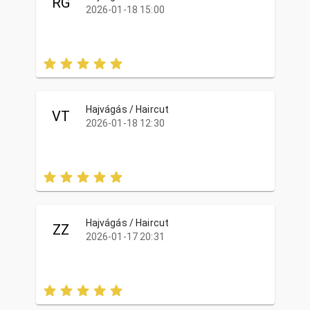
RG
2026-01-18 15:00
Hajvágás / Haircut
VT
2026-01-18 12:30
Hajvágás / Haircut
ZZ
2026-01-17 20:31