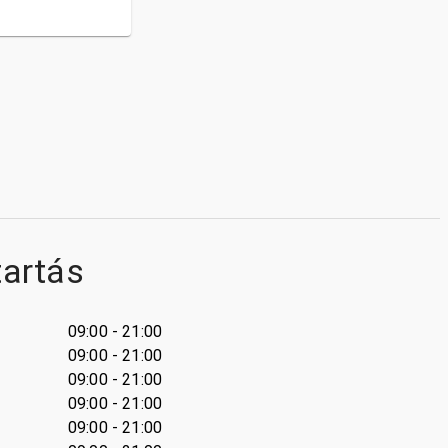
tartás
09:00 - 21:00
09:00 - 21:00
09:00 - 21:00
09:00 - 21:00
09:00 - 21:00