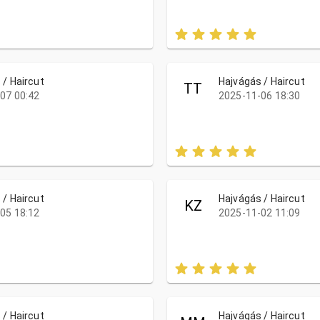
 / Haircut
Hajvágás / Haircut
TT
07 00:42
2025-11-06 18:30
 / Haircut
Hajvágás / Haircut
KZ
05 18:12
2025-11-02 11:09
 / Haircut
Hajvágás / Haircut