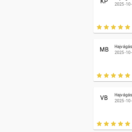
KP
2025-10-
Hajvágás
MB
2025-10-
Hajvágás
VB
2025-10-