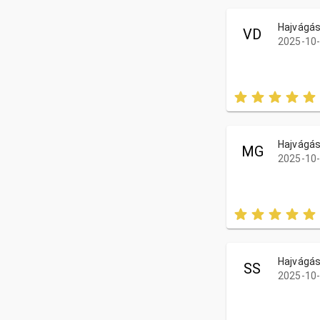
Hajvágás
VD
2025-10-
Hajvágás
MG
2025-10-
Hajvágás
SS
2025-10-