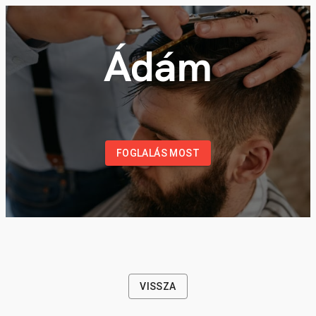
Ádám
FOGLALÁS MOST
VISSZA