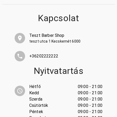
Kapcsolat
Teszt Barber Shop
teszt utca 1 Kecskemét 6000
+36202222222
Nyitvatartás
Hétfő
09:00 - 21:00
Kedd
09:00 - 21:00
Szerda
09:00 - 21:00
Csütörtök
09:00 - 21:00
Péntek
09:00 - 21:00