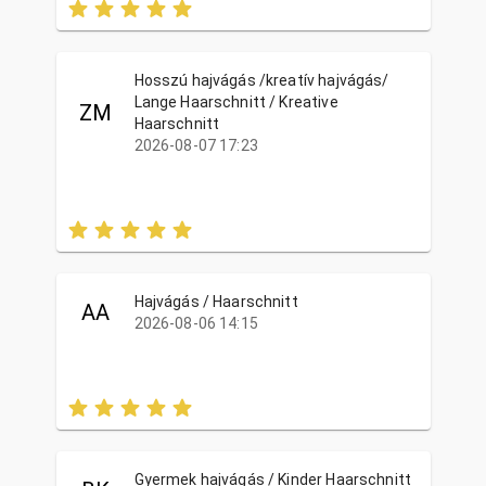
Hosszú hajvágás /kreatív hajvágás/
Lange Haarschnitt / Kreative
ZM
Haarschnitt
2026-08-07 17:23
Hajvágás / Haarschnitt
AA
2026-08-06 14:15
Gyermek hajvágás / Kinder Haarschnitt