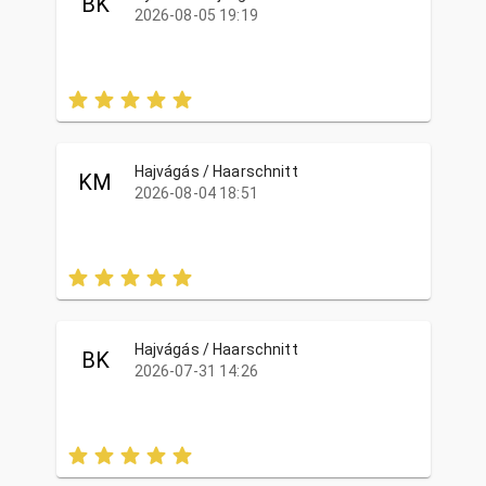
BK
2026-08-05 19:19
Hajvágás / Haarschnitt
KM
2026-08-04 18:51
Hajvágás / Haarschnitt
BK
2026-07-31 14:26