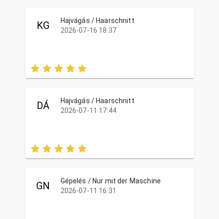
Hajvágás / Haarschnitt
KG
2026-07-16 18:37
Hajvágás / Haarschnitt
DÁ
2026-07-11 17:44
Gépelés / Nur mit der Maschine
GN
2026-07-11 16:31