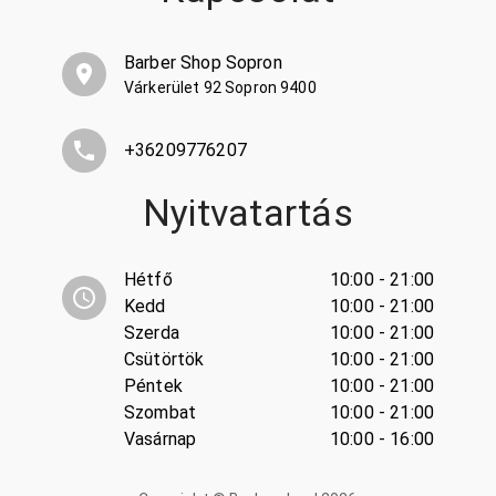
Barber Shop Sopron
Várkerület 92 Sopron 9400
+36209776207
Nyitvatartás
Hétfő
10:00 - 21:00
Kedd
10:00 - 21:00
Szerda
10:00 - 21:00
Csütörtök
10:00 - 21:00
Péntek
10:00 - 21:00
Szombat
10:00 - 21:00
Vasárnap
10:00 - 16:00