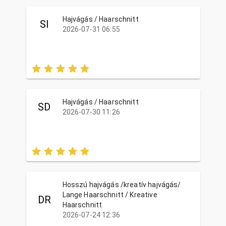
Hajvágás / Haarschnitt
SI
2026-07-31 06:55
Hajvágás / Haarschnitt
SD
2026-07-30 11:26
Hosszú hajvágás /kreatív hajvágás/
Lange Haarschnitt / Kreative
DR
Haarschnitt
2026-07-24 12:36