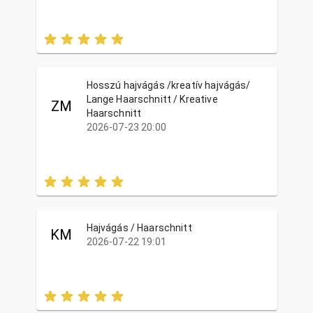
Hosszú hajvágás /kreatív hajvágás/
Lange Haarschnitt / Kreative
ZM
Haarschnitt
2026-07-23 20:00
Hajvágás / Haarschnitt
KM
2026-07-22 19:01