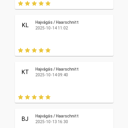
Hajvágás / Haarschnitt
KL
2025-10-14 11:02
Hajvágás / Haarschnitt
KT
2025-10-14 09:40
Hajvágás / Haarschnitt
BJ
2025-10-13 16:30