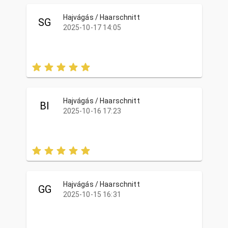
Hajvágás / Haarschnitt
SG
2025-10-17 14:05
Hajvágás / Haarschnitt
BI
2025-10-16 17:23
Hajvágás / Haarschnitt
GG
2025-10-15 16:31