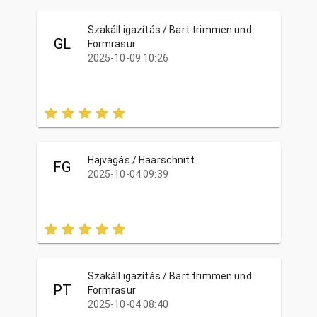
Szakáll igazítás / Bart trimmen und
GL
Formrasur
2025-10-09 10:26
Hajvágás / Haarschnitt
FG
2025-10-04 09:39
Szakáll igazítás / Bart trimmen und
PT
Formrasur
2025-10-04 08:40