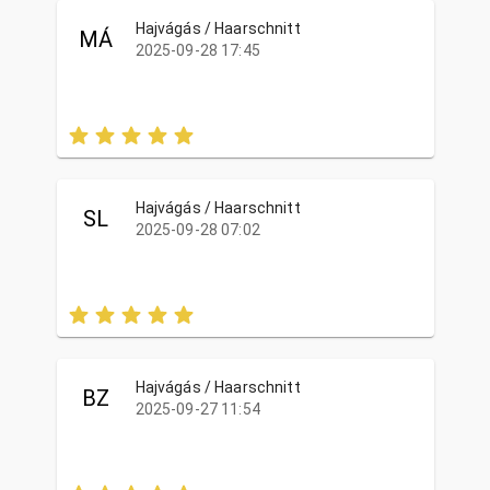
Hajvágás / Haarschnitt
MÁ
2025-09-28 17:45
Hajvágás / Haarschnitt
SL
2025-09-28 07:02
Hajvágás / Haarschnitt
BZ
2025-09-27 11:54