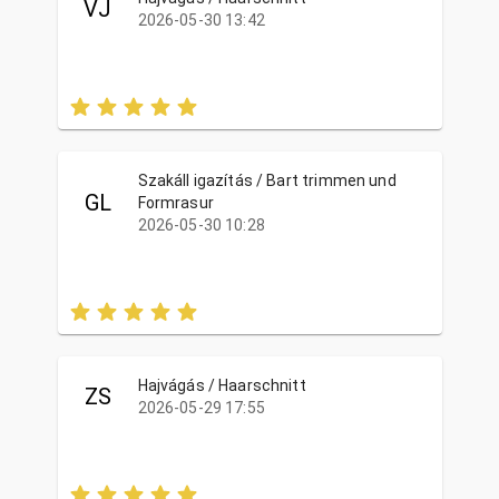
VJ
2026-05-30 13:42
Szakáll igazítás / Bart trimmen und
GL
Formrasur
2026-05-30 10:28
Hajvágás / Haarschnitt
ZS
2026-05-29 17:55