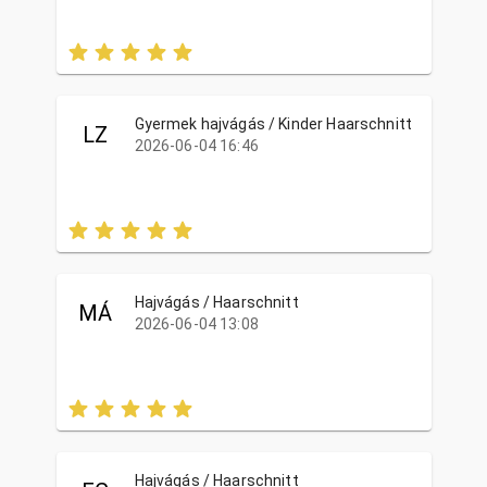
Gyermek hajvágás / Kinder Haarschnitt
LZ
2026-06-04 16:46
Hajvágás / Haarschnitt
MÁ
2026-06-04 13:08
Hajvágás / Haarschnitt