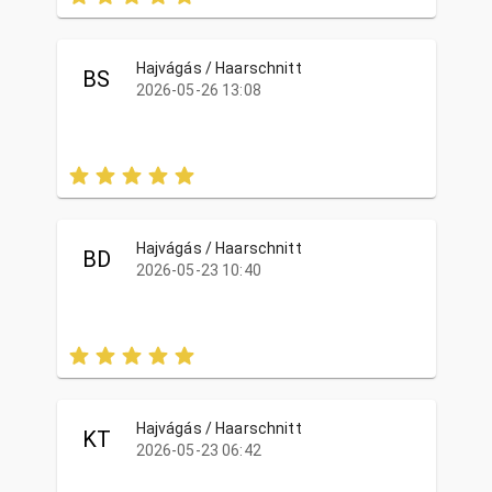
Hajvágás / Haarschnitt
BS
2026-05-26 13:08
Hajvágás / Haarschnitt
BD
2026-05-23 10:40
Hajvágás / Haarschnitt
KT
2026-05-23 06:42