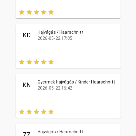
Hajvágás / Haarschnitt
KD
2026-05-22 17:05
Gyermek hajvágás / Kinder Haarschnitt
KN
2026-05-22 16:42
Hajvágás / Haarschnitt
ZZ