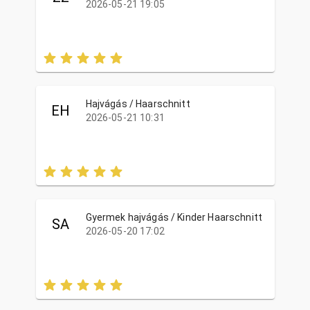
2026-05-21 19:05
Hajvágás / Haarschnitt
EH
2026-05-21 10:31
Gyermek hajvágás / Kinder Haarschnitt
SA
2026-05-20 17:02