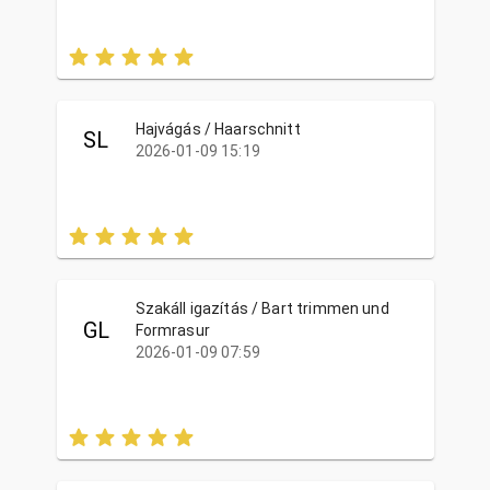
Hajvágás / Haarschnitt
SL
2026-01-09 15:19
Szakáll igazítás / Bart trimmen und
GL
Formrasur
2026-01-09 07:59