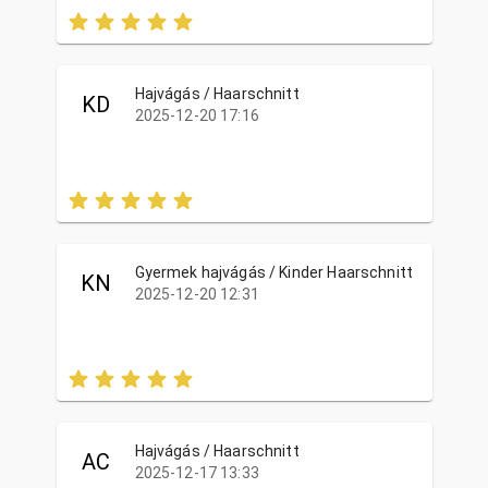
Hajvágás / Haarschnitt
KD
2025-12-20 17:16
Gyermek hajvágás / Kinder Haarschnitt
KN
2025-12-20 12:31
Hajvágás / Haarschnitt
AC
2025-12-17 13:33