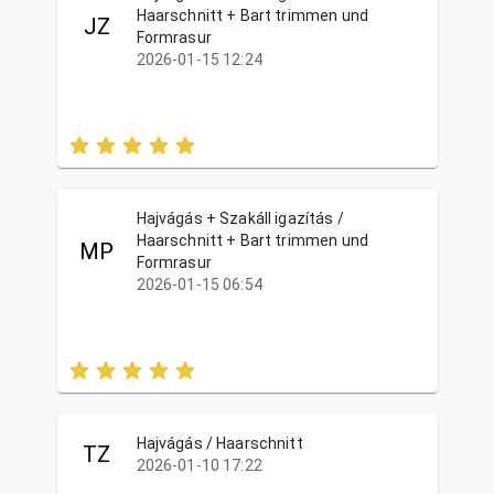
Haarschnitt + Bart trimmen und
JZ
Formrasur
2026-01-15 12:24
Hajvágás + Szakáll igazítás /
Haarschnitt + Bart trimmen und
MP
Formrasur
2026-01-15 06:54
Hajvágás / Haarschnitt
TZ
2026-01-10 17:22