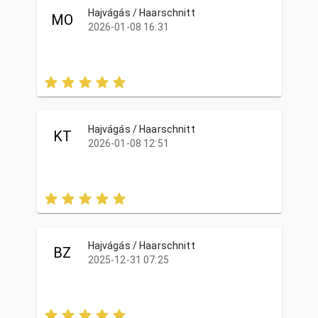
Hajvágás / Haarschnitt
MO
2026-01-08 16:31
Hajvágás / Haarschnitt
KT
2026-01-08 12:51
Hajvágás / Haarschnitt
BZ
2025-12-31 07:25