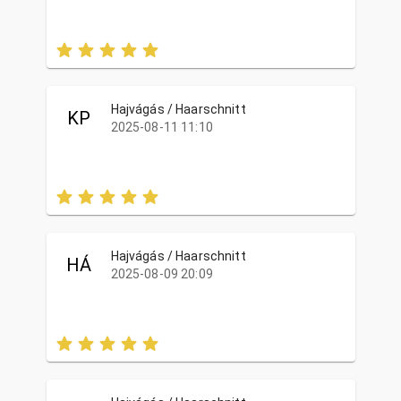
Hajvágás / Haarschnitt
KP
2025-08-11 11:10
Hajvágás / Haarschnitt
HÁ
2025-08-09 20:09