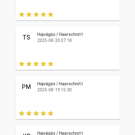
Hajvágás / Haarschnitt
TS
2025-08-20 07:18
Hajvágás / Haarschnitt
PM
2025-08-19 15:30
Hajvágás / Haarschnitt