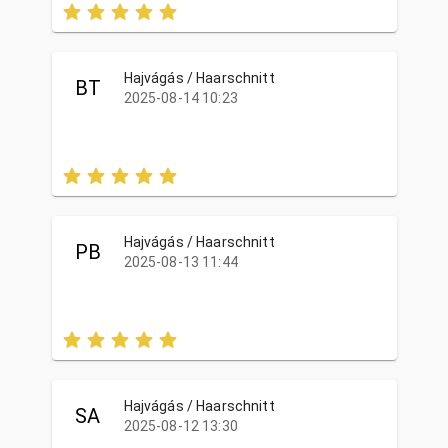
Hajvágás / Haarschnitt
BT
2025-08-14 10:23
Hajvágás / Haarschnitt
PB
2025-08-13 11:44
Hajvágás / Haarschnitt
SA
2025-08-12 13:30