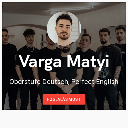
Varga Matyi
Oberstufe Deutsch, Perfect English
FOGLALÁS MOST