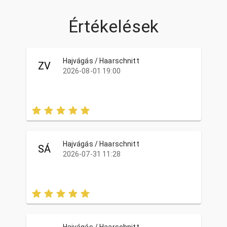
Értékelések
Hajvágás / Haarschnitt
ZV
2026-08-01 19:00
Hajvágás / Haarschnitt
SÁ
2026-07-31 11:28