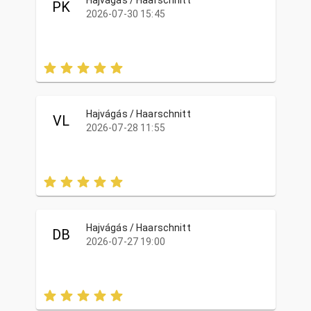
Hajvágás / Haarschnitt
PK
2026-07-30 15:45
Hajvágás / Haarschnitt
VL
2026-07-28 11:55
Hajvágás / Haarschnitt
DB
2026-07-27 19:00