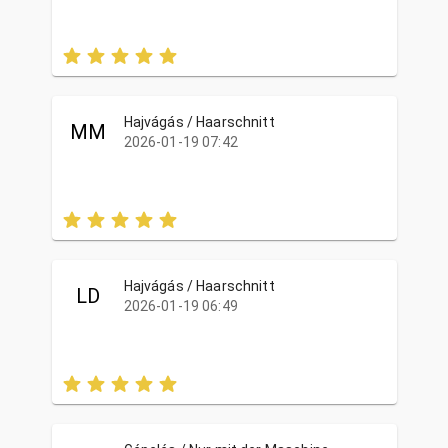
Hajvágás / Haarschnitt
MM
2026-01-19 07:42
Hajvágás / Haarschnitt
LD
2026-01-19 06:49