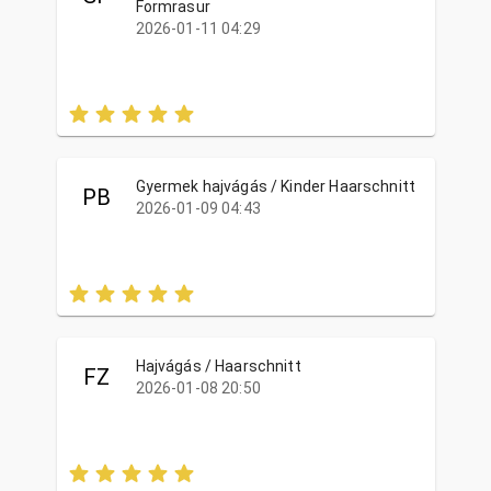
Formrasur
2026-01-11 04:29
Gyermek hajvágás / Kinder Haarschnitt
PB
2026-01-09 04:43
Hajvágás / Haarschnitt
FZ
2026-01-08 20:50