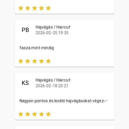
Hajvágás / Haircut
PB
2026-02-25 19:35
fasza mint mindig
Hajvágás / Haircut
KS
2026-02-18 20:21
Nagyon pontos és kiváló hajvágásokat végez✅