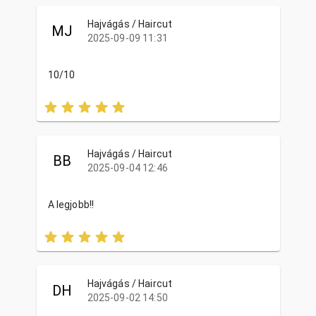
Hajvágás / Haircut
MJ
2025-09-09 11:31
10/10
Hajvágás / Haircut
BB
2025-09-04 12:46
A legjobb!!
Hajvágás / Haircut
DH
2025-09-02 14:50