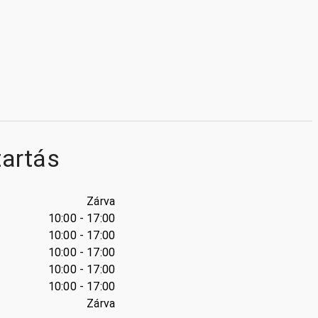
tartás
Zárva
10:00 - 17:00
10:00 - 17:00
10:00 - 17:00
10:00 - 17:00
10:00 - 17:00
Zárva