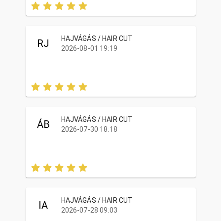
HAJVÁGÁS / HAIR CUT
RJ
2026-08-01 19:19
HAJVÁGÁS / HAIR CUT
ÁB
2026-07-30 18:18
HAJVÁGÁS / HAIR CUT
IA
2026-07-28 09:03