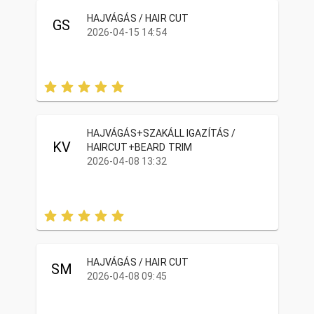
HAJVÁGÁS / HAIR CUT
GS
2026-04-15 14:54
HAJVÁGÁS+SZAKÁLL IGAZÍTÁS /
KV
HAIRCUT+BEARD TRIM
2026-04-08 13:32
HAJVÁGÁS / HAIR CUT
SM
2026-04-08 09:45