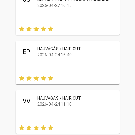
2026-04-27 16:15
HAJVÁGÁS / HAIR CUT
EP
2026-04-24 16:40
HAJVÁGÁS / HAIR CUT
VV
2026-04-24 11:10