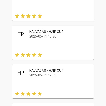
HAJVÁGÁS / HAIR CUT
TP
2026-05-11 16:30
HAJVÁGÁS / HAIR CUT
HP
2026-05-11 12:03