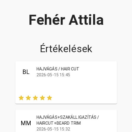
Fehér Attila
Értékelések
HAJVÁGÁS / HAIR CUT
BL
2026-05-15 15:45
HAJVÁGÁS+SZAKÁLL IGAZÍTÁS /
MM
HAIRCUT+BEARD TRIM
2026-05-15 15:32