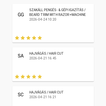
SZAKÁLL PENGÉS- & GÉPI IGAZÍTÁS /
GG
BEARD TRIM WITH RAZOR+MACHINE
2026-04-24 10:20
HAJVÁGÁS / HAIR CUT
SA
2026-04-21 16:45
HAJVÁGÁS / HAIR CUT
SC
2026-04-21 16:21