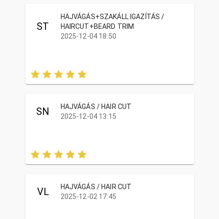
HAJVÁGÁS+SZAKÁLL IGAZÍTÁS /
ST
HAIRCUT+BEARD TRIM
2025-12-04 18:50
HAJVÁGÁS / HAIR CUT
SN
2025-12-04 13:15
HAJVÁGÁS / HAIR CUT
VL
2025-12-02 17:45