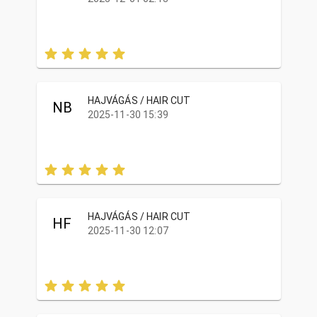
HAJVÁGÁS / HAIR CUT
NB
2025-11-30 15:39
HAJVÁGÁS / HAIR CUT
HF
2025-11-30 12:07