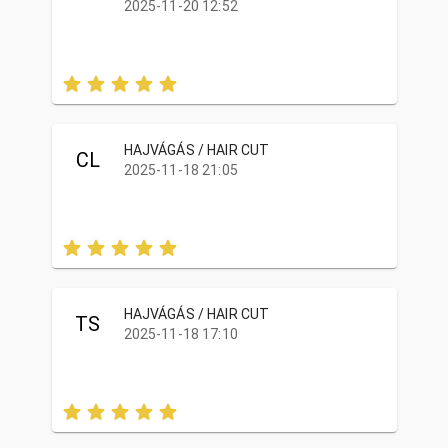
2025-11-20 12:52
HAJVÁGÁS / HAIR CUT
CL
2025-11-18 21:05
HAJVÁGÁS / HAIR CUT
TS
2025-11-18 17:10