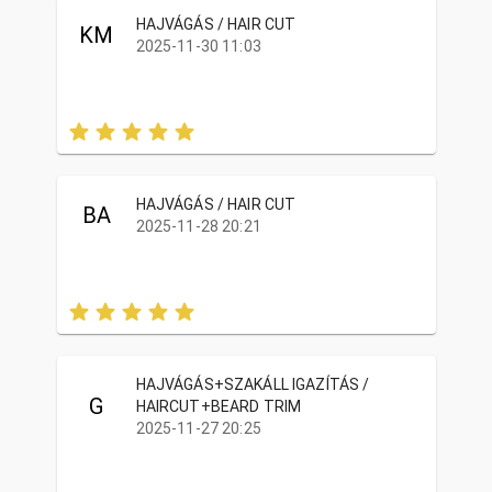
HAJVÁGÁS / HAIR CUT
KM
2025-11-30 11:03
HAJVÁGÁS / HAIR CUT
BA
2025-11-28 20:21
HAJVÁGÁS+SZAKÁLL IGAZÍTÁS /
G
HAIRCUT+BEARD TRIM
2025-11-27 20:25