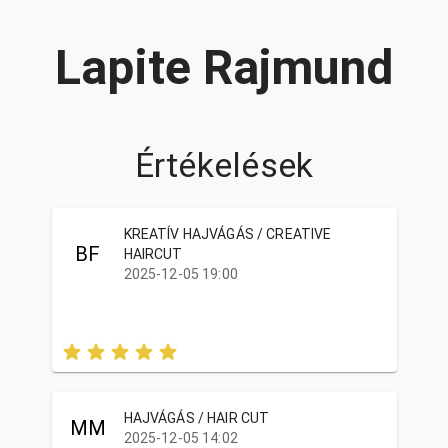
Lapite Rajmund
Értékelések
KREATÍV HAJVÁGÁS / CREATIVE
BF
HAIRCUT
2025-12-05 19:00
HAJVÁGÁS / HAIR CUT
MM
2025-12-05 14:02