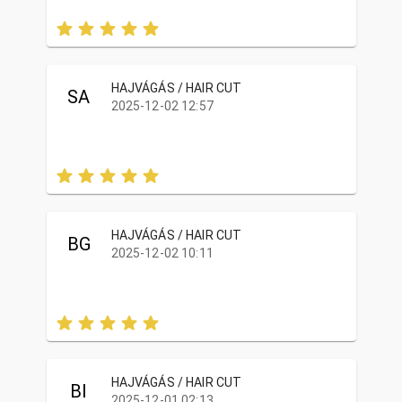
HAJVÁGÁS / HAIR CUT
SA
2025-12-02 12:57
HAJVÁGÁS / HAIR CUT
BG
2025-12-02 10:11
HAJVÁGÁS / HAIR CUT
BI
2025-12-01 02:13