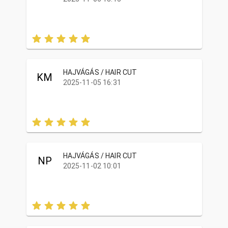
HAJVÁGÁS / HAIR CUT
KM
2025-11-05 16:31
HAJVÁGÁS / HAIR CUT
NP
2025-11-02 10:01