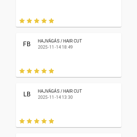
HAJVÁGÁS / HAIR CUT
FB
2025-11-14 18:49
HAJVÁGÁS / HAIR CUT
LB
2025-11-14 13:30