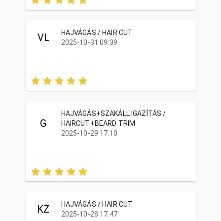
HAJVÁGÁS / HAIR CUT
VL
2025-10-31 09:39
HAJVÁGÁS+SZAKÁLL IGAZÍTÁS /
G
HAIRCUT+BEARD TRIM
2025-10-29 17:10
HAJVÁGÁS / HAIR CUT
KZ
2025-10-28 17:47