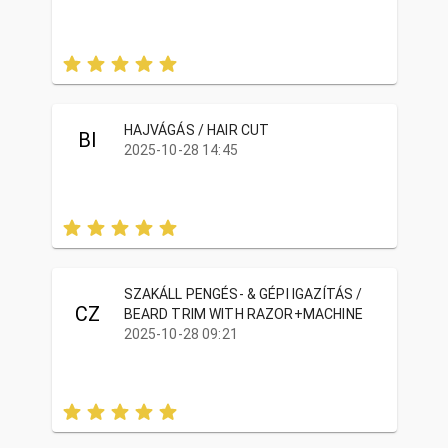
HAJVÁGÁS / HAIR CUT
BI
2025-10-28 14:45
SZAKÁLL PENGÉS- & GÉPI IGAZÍTÁS /
CZ
BEARD TRIM WITH RAZOR+MACHINE
2025-10-28 09:21