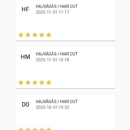
HAJVÁGÁS / HAIR CUT
HF
2025-11-01 11:17
HAJVÁGÁS / HAIR CUT
HM
2025-11-01 10:18
HAJVÁGÁS / HAIR CUT
DO
2025-10-31 19:32