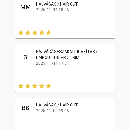
HAJVÁGÁS / HAIR CUT
MM
2025-11-11 18:36
HAJVÁGÁS+SZAKÁLL IGAZÍTÁS /
G
HAIRCUT+BEARD TRIM
2025-11-11 17:51
HAJVÁGÁS / HAIR CUT
BB
2025-11-08 19:05