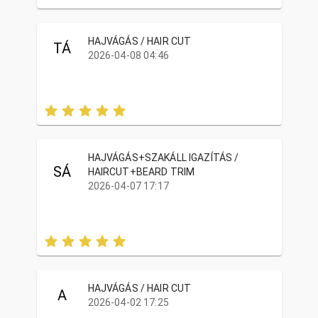
HAJVÁGÁS / HAIR CUT
TÁ
2026-04-08 04:46
HAJVÁGÁS+SZAKÁLL IGAZÍTÁS /
SÁ
HAIRCUT+BEARD TRIM
2026-04-07 17:17
HAJVÁGÁS / HAIR CUT
A
2026-04-02 17:25