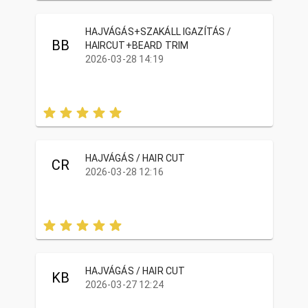
HAJVÁGÁS+SZAKÁLL IGAZÍTÁS /
BB
HAIRCUT+BEARD TRIM
2026-03-28 14:19
HAJVÁGÁS / HAIR CUT
CR
2026-03-28 12:16
HAJVÁGÁS / HAIR CUT
KB
2026-03-27 12:24