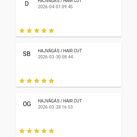
HAJVÁGÁS / HAIR CUT
D
2026-04-01 09:45
HAJVÁGÁS / HAIR CUT
SB
2026-03-30 08:44
HAJVÁGÁS / HAIR CUT
OG
2026-03-28 16:53