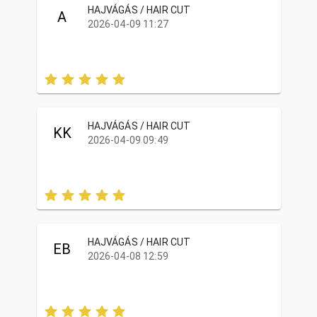
HAJVÁGÁS / HAIR CUT
A
2026-04-09 11:27
HAJVÁGÁS / HAIR CUT
KK
2026-04-09 09:49
HAJVÁGÁS / HAIR CUT
EB
2026-04-08 12:59