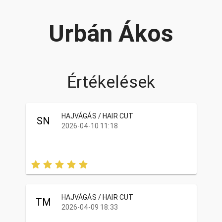
Urbán Ákos
Értékelések
HAJVÁGÁS / HAIR CUT
SN
2026-04-10 11:18
HAJVÁGÁS / HAIR CUT
TM
2026-04-09 18:33