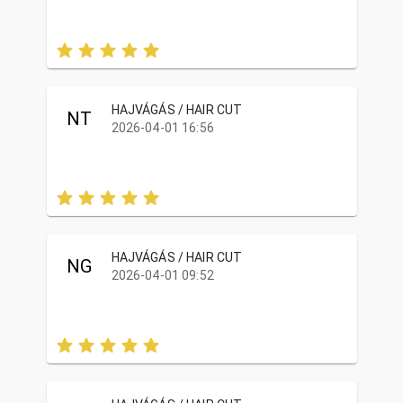
HAJVÁGÁS / HAIR CUT
NT
2026-04-01 16:56
HAJVÁGÁS / HAIR CUT
NG
2026-04-01 09:52