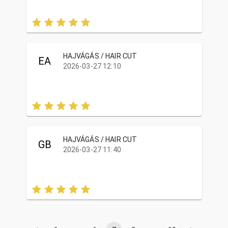
HAJVÁGÁS / HAIR CUT
EA
2026-03-27 12:10
HAJVÁGÁS / HAIR CUT
GB
2026-03-27 11:40