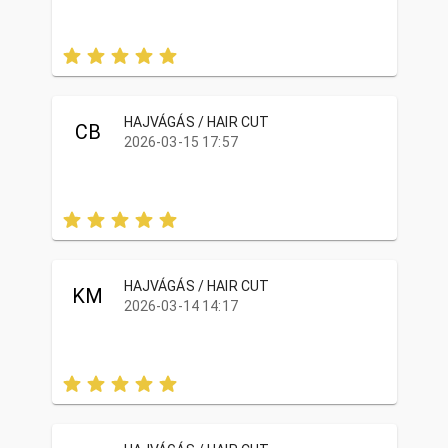
HAJVÁGÁS / HAIR CUT
CB
2026-03-15 17:57
HAJVÁGÁS / HAIR CUT
KM
2026-03-14 14:17