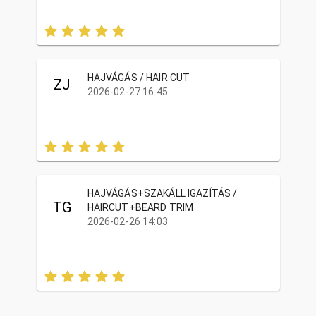
HAJVÁGÁS / HAIR CUT
ZJ
2026-02-27 16:45
HAJVÁGÁS+SZAKÁLL IGAZÍTÁS /
TG
HAIRCUT+BEARD TRIM
2026-02-26 14:03