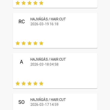
HAJVÁGÁS / HAIR CUT
RC
2026-03-19 16:18
HAJVÁGÁS / HAIR CUT
A
2026-03-18 04:58
HAJVÁGÁS / HAIR CUT
SO
2026-03-17 14:59