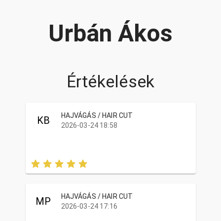
Urbán Ákos
Értékelések
HAJVÁGÁS / HAIR CUT
KB
2026-03-24 18:58
HAJVÁGÁS / HAIR CUT
MP
2026-03-24 17:16