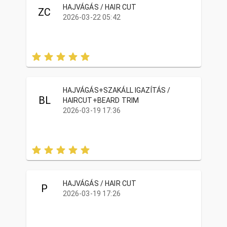
HAJVÁGÁS / HAIR CUT
ZC
2026-03-22 05:42
HAJVÁGÁS+SZAKÁLL IGAZÍTÁS /
BL
HAIRCUT+BEARD TRIM
2026-03-19 17:36
HAJVÁGÁS / HAIR CUT
P
2026-03-19 17:26