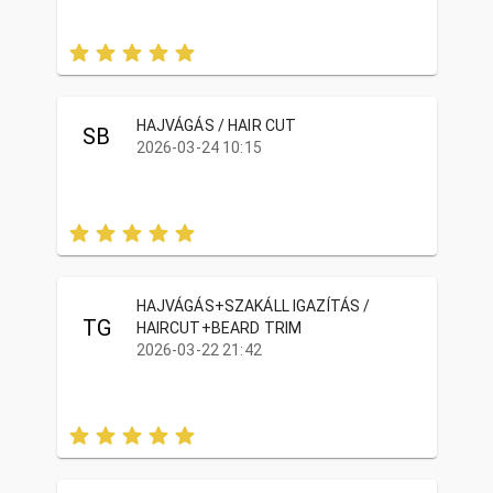
HAJVÁGÁS / HAIR CUT
SB
2026-03-24 10:15
HAJVÁGÁS+SZAKÁLL IGAZÍTÁS /
TG
HAIRCUT+BEARD TRIM
2026-03-22 21:42