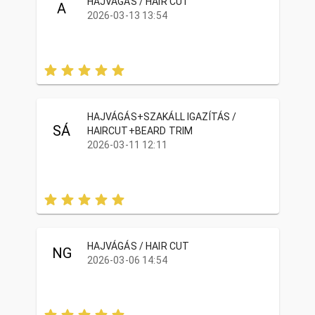
HAJVÁGÁS / HAIR CUT
A
2026-03-13 13:54
HAJVÁGÁS+SZAKÁLL IGAZÍTÁS /
SÁ
HAIRCUT+BEARD TRIM
2026-03-11 12:11
HAJVÁGÁS / HAIR CUT
NG
2026-03-06 14:54