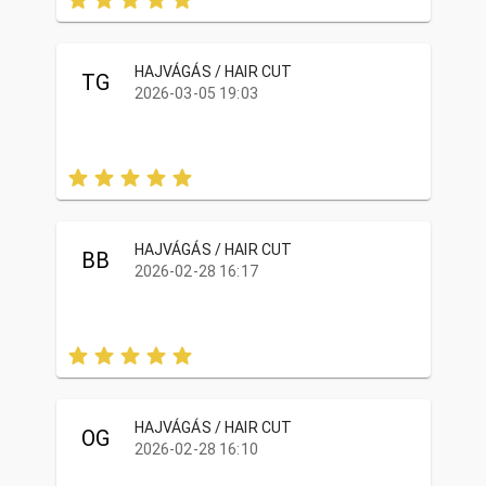
HAJVÁGÁS / HAIR CUT
TG
2026-03-05 19:03
HAJVÁGÁS / HAIR CUT
BB
2026-02-28 16:17
HAJVÁGÁS / HAIR CUT
OG
2026-02-28 16:10