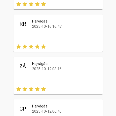
Hajvágás
RR
2025-10-16 16:47
Hajvágás
ZÁ
2025-10-12 08:16
Hajvágás
CP
2025-10-12 06:45