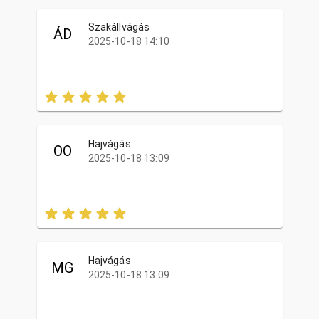
Szakállvágás
ÁD
2025-10-18 14:10
Hajvágás
OO
2025-10-18 13:09
Hajvágás
MG
2025-10-18 13:09