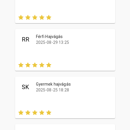
Férfi Hajvágás
RR
2025-08-29 13:25
Gyermek hajvágás
SK
2025-08-25 18:28