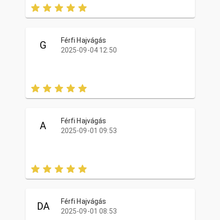
Férfi Hajvágás
G
2025-09-04 12:50
Férfi Hajvágás
A
2025-09-01 09:53
Férfi Hajvágás
DA
2025-09-01 08:53