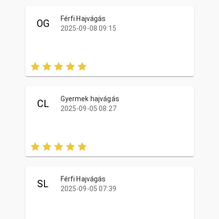
Férfi Hajvágás
OG
2025-09-08 09:15
Gyermek hajvágás
CL
2025-09-05 08:27
Férfi Hajvágás
SL
2025-09-05 07:39