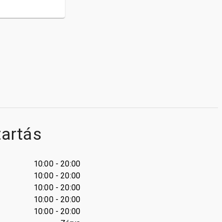
tartás
10:00 - 20:00
10:00 - 20:00
10:00 - 20:00
10:00 - 20:00
10:00 - 20:00