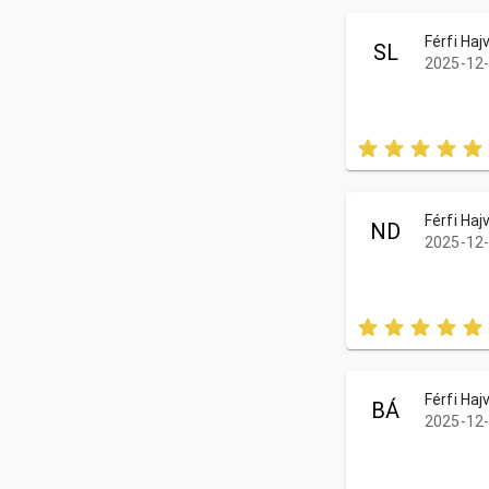
Férfi Ha
SL
2025-12-
Férfi Ha
ND
2025-12-
Férfi Ha
BÁ
2025-12-