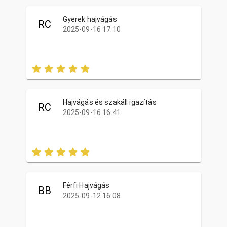
Gyerek hajvágás
RC
2025-09-16 17:10
Hajvágás és szakáll igazítás
RC
2025-09-16 16:41
Férfi Hajvágás
BB
2025-09-12 16:08