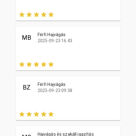
Férfi Hajvágás
MB
2025-09-23 16:43
Férfi Hajvágás
BZ
2025-09-23 09:38
Hajvágás és szakáll igazítás