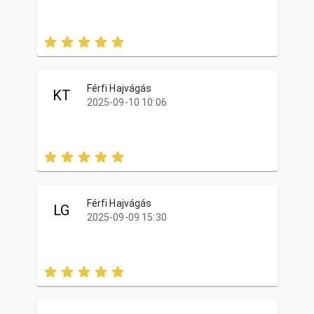
Férfi Hajvágás
KT
2025-09-10 10:06
Férfi Hajvágás
LG
2025-09-09 15:30