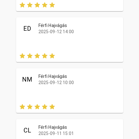
Férfi Hajvágás
ED
2025-09-12 14:00
Férfi Hajvágás
NM
2025-09-12 10:00
Férfi Hajvágás
CL
2025-09-11 15:01