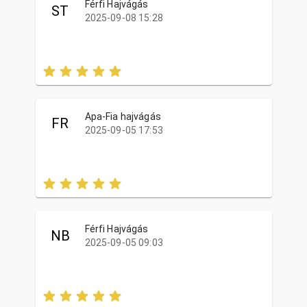
Férfi Hajvágás
ST
2025-09-08 15:28
Apa-Fia hajvágás
FR
2025-09-05 17:53
Férfi Hajvágás
NB
2025-09-05 09:03