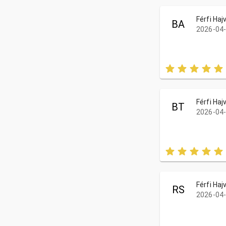
Férfi Ha
BA
2026-04-
Férfi Ha
BT
2026-04-
Férfi Ha
RS
2026-04-