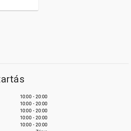
tartás
10:00 - 20:00
10:00 - 20:00
10:00 - 20:00
10:00 - 20:00
10:00 - 20:00