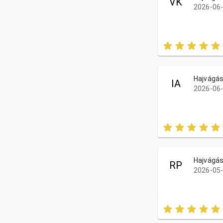
VK
2026-06-
Hajvágás
IA
2026-06-
Hajvágás
RP
2026-05-