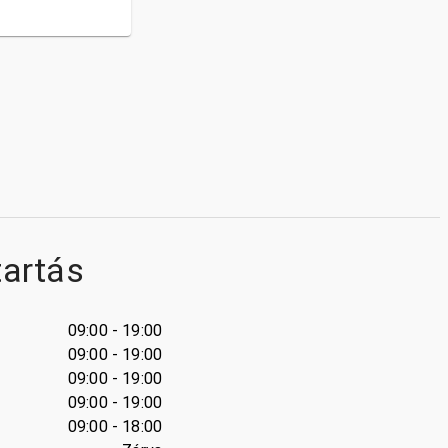
tartás
09:00 - 19:00
09:00 - 19:00
09:00 - 19:00
09:00 - 19:00
09:00 - 18:00