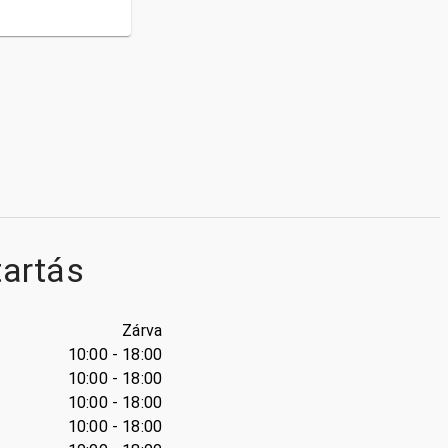
tartás
Zárva
10:00 - 18:00
10:00 - 18:00
10:00 - 18:00
10:00 - 18:00