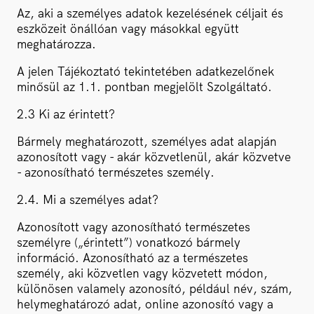
Az, aki a személyes adatok kezelésének céljait és
eszközeit önállóan vagy másokkal együtt
meghatározza.
A jelen Tájékoztató tekintetében adatkezelőnek
minősül az 1.1. pontban megjelölt Szolgáltató.
2.3 Ki az érintett?
Bármely meghatározott, személyes adat alapján
azonosított vagy - akár közvetlenül, akár közvetve
- azonosítható természetes személy.
2.4. Mi a személyes adat?
Azonosított vagy azonosítható természetes
személyre („érintett”) vonatkozó bármely
információ. Azonosítható az a természetes
személy, aki közvetlen vagy közvetett módon,
különösen valamely azonosító, például név, szám,
helymeghatározó adat, online azonosító vagy a