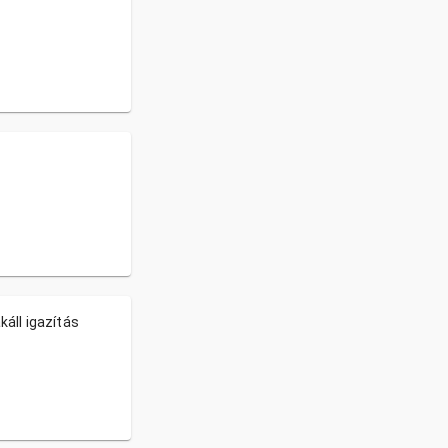
áll igazítás