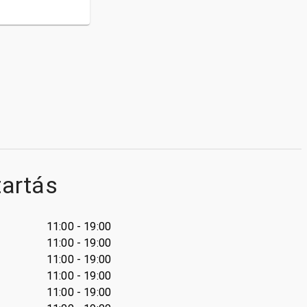
tartás
11:00 - 19:00
11:00 - 19:00
11:00 - 19:00
11:00 - 19:00
11:00 - 19:00