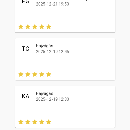
PG
2025-12-21 19:50
Hajvágás
TC
2025-12-19 12:45
Hajvágás
KA
2025-12-19 12:30