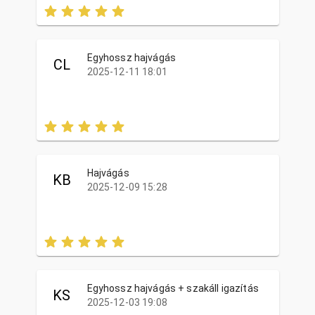
Egyhossz hajvágás
CL
2025-12-11 18:01
Hajvágás
KB
2025-12-09 15:28
Egyhossz hajvágás + szakáll igazítás
KS
2025-12-03 19:08