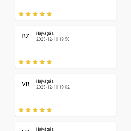
Hajvágás
BZ
2025-12-10 19:50
Hajvágás
VB
2025-12-10 19:02
Hajvágás