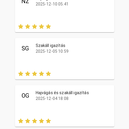
NZ
2025-12-10 05:41
Szakáll igazítás
SG
2025-12-05 10:59
Hajvágás és szakáll igazítás
OG
2025-12-04 18:08