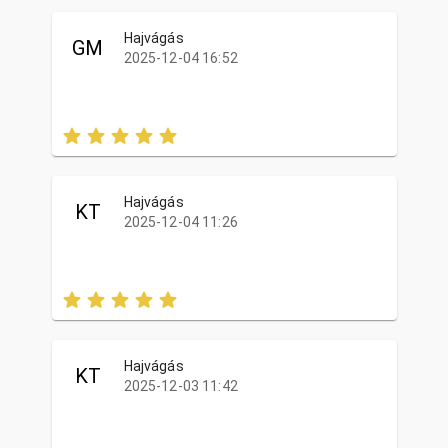
Hajvágás
GM
2025-12-04 16:52
Hajvágás
KT
2025-12-04 11:26
Hajvágás
KT
2025-12-03 11:42