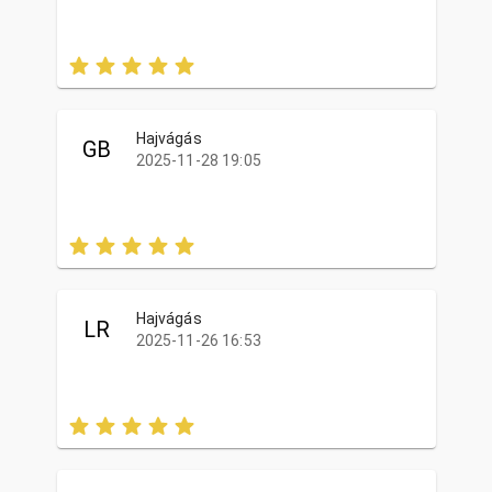
Hajvágás
GB
2025-11-28 19:05
Hajvágás
LR
2025-11-26 16:53