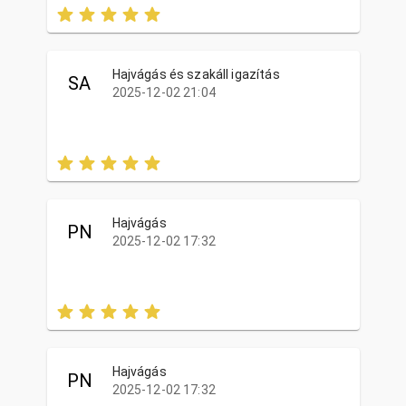
Hajvágás és szakáll igazítás
SA
2025-12-02 21:04
Hajvágás
PN
2025-12-02 17:32
Hajvágás
PN
2025-12-02 17:32