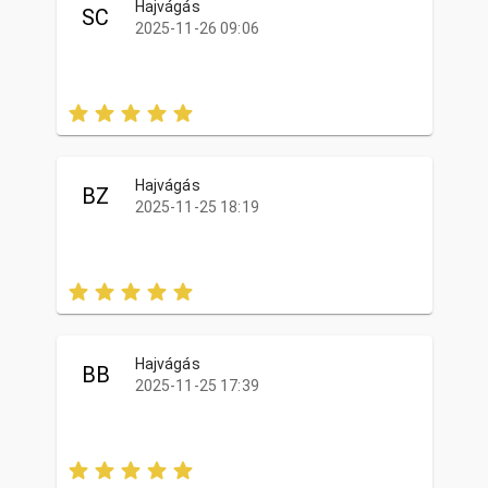
Hajvágás
SC
2025-11-26 09:06
Hajvágás
BZ
2025-11-25 18:19
Hajvágás
BB
2025-11-25 17:39